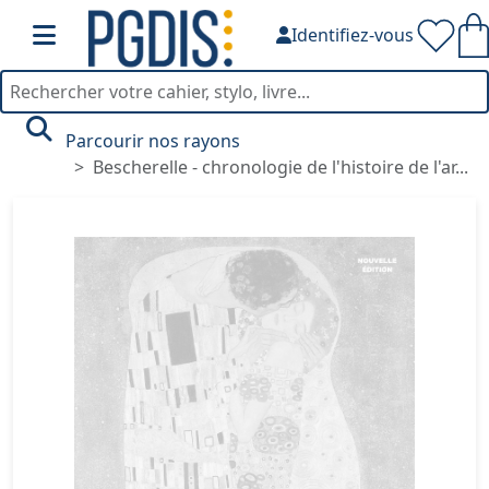
Identifiez-vous
Parcourir nos rayons
Bescherelle - chronologie de l'histoire de l'ar...