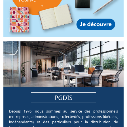
pages.home.sections.article
PGDIS
Depuis 1976, nous sommes au service des professionnels
(entreprises, administrations, collectivités, professions libérales,
indépendants) et des particuliers pour la distribution de