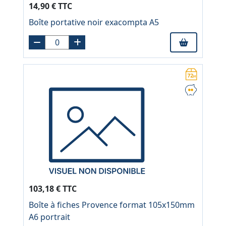
14,90 € TTC
Boîte portative noir exacompta A5
103,18 € TTC
Boîte à fiches Provence format 105x150mm
A6 portrait