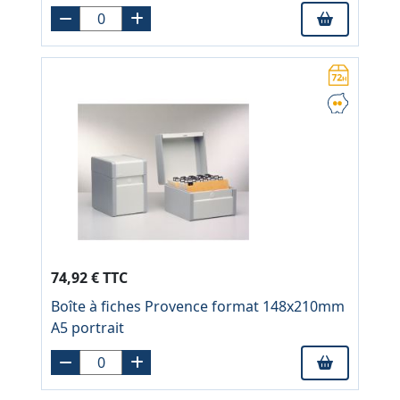
74,92 € TTC
Boîte à fiches Provence format 148x210mm
A5 portrait