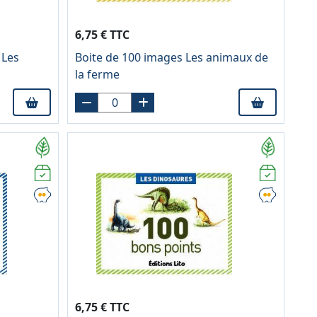
6,75 € TTC
 Les
Boite de 100 images Les animaux de
la ferme
6,75 € TTC