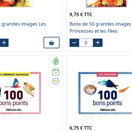
9,75 € TTC
0 grandes images Les
Boite de 50 grandes images
Princesses et les Fées
6,75 € TTC