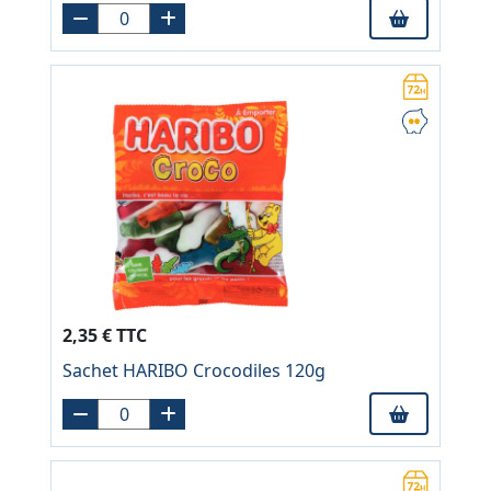
2,35 € TTC
Sachet HARIBO Crocodiles 120g