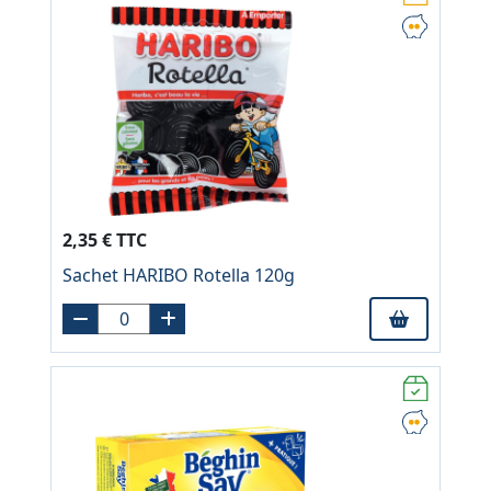
2,35 € TTC
Sachet HARIBO Rotella 120g