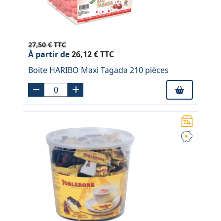
27,50 € TTC
À partir de
26,12 € TTC
Boite HARIBO Maxi Tagada 210 pièces