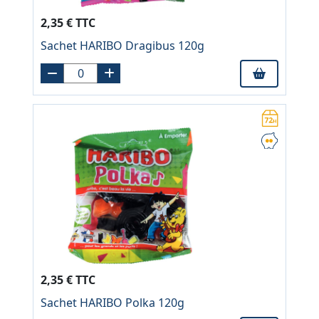
2,35 € TTC
Sachet HARIBO Dragibus 120g
2,35 € TTC
Sachet HARIBO Polka 120g