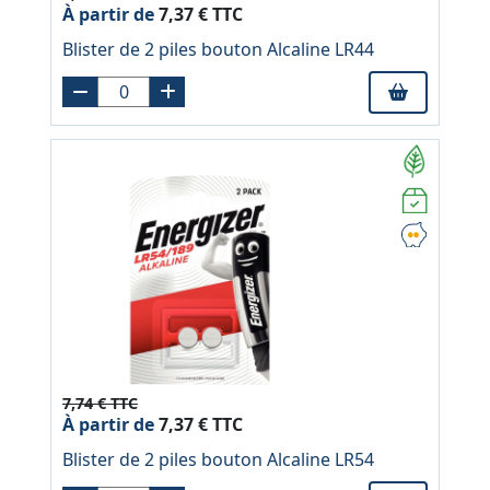
À partir de
7,37 € TTC
Blister de 2 piles bouton Alcaline LR44
7,74 € TTC
À partir de
7,37 € TTC
Blister de 2 piles bouton Alcaline LR54