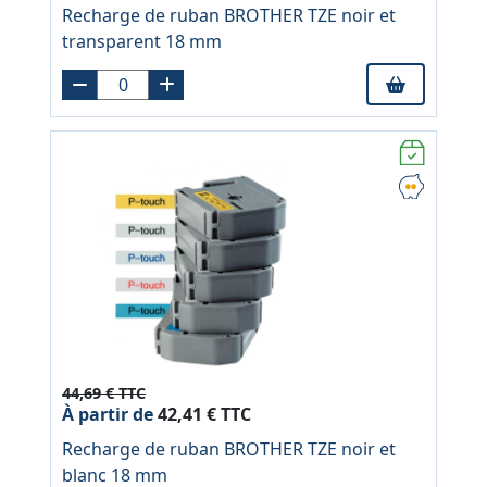
Recharge de ruban BROTHER TZE noir et
transparent 18 mm
44,69 € TTC
À partir de
42,41 € TTC
Recharge de ruban BROTHER TZE noir et
blanc 18 mm