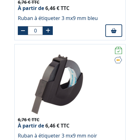
6,76 € TTC
À partir de
6,46 € TTC
Ruban à étiqueter 3 mx9 mm bleu
6,76 € TTC
À partir de
6,46 € TTC
Ruban à étiqueter 3 mx9 mm noir