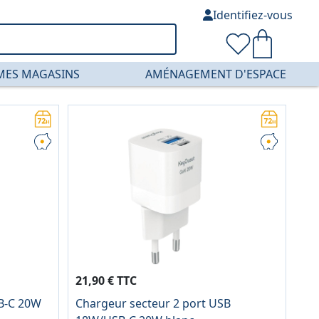
Identifiez-vous
MES MAGASINS
AMÉNAGEMENT D'ESPACE
21,90 € TTC
SB-C 20W
Chargeur secteur 2 port USB