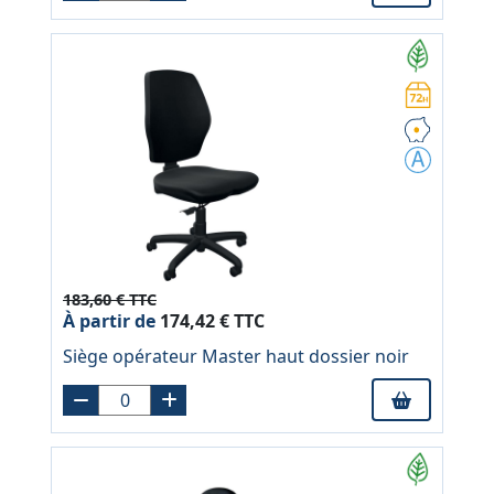
183,60 € TTC
À partir de
174,42 € TTC
Siège opérateur Master haut dossier noir