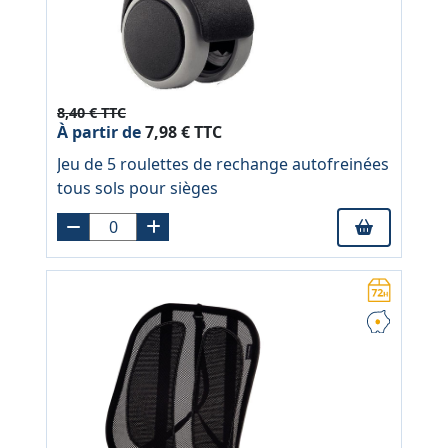
8,40 € TTC
À partir de
7,98 € TTC
Jeu de 5 roulettes de rechange autofreinées
tous sols pour sièges