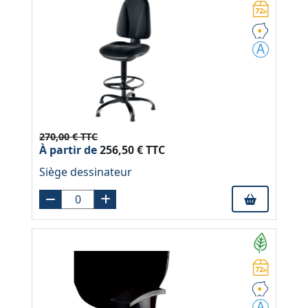
270,00 € TTC
À partir de
256,50 € TTC
Siège dessinateur