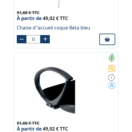
51,60 € TTC
À partir de
49,02 € TTC
Chaise d''accueil coque Beta bleu
51,60 € TTC
À partir de
49,02 € TTC