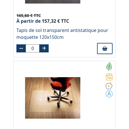
165,60 € TTC
À partir de
157,32 € TTC
Tapis de sol transparent antistatique pour
moquette 120x150cm