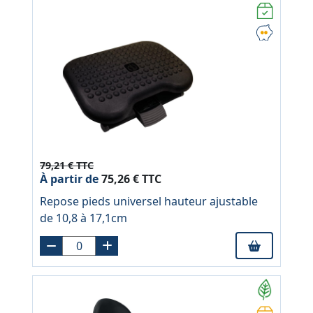
79,21 € TTC
À partir de
75,26 € TTC
Repose pieds universel hauteur ajustable
de 10,8 à 17,1cm