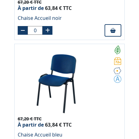
67,20 € TTC
À partir de
63,84 € TTC
Chaise Accueil noir
67,20 € TTC
À partir de
63,84 € TTC
Chaise Accueil bleu