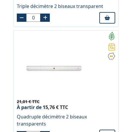
Triple décimètre 2 biseaux transparent
21,01 € TTC
À partir de
15,76 € TTC
Quadruple décimètre 2 biseaux
transparents