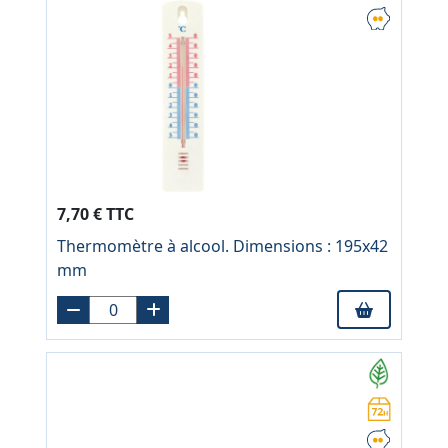
7,70 € TTC
Thermomètre à alcool. Dimensions : 195x42
mm