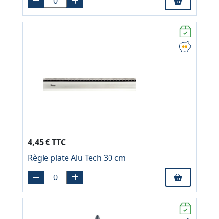
4,45 € TTC
Règle plate Alu Tech 30 cm