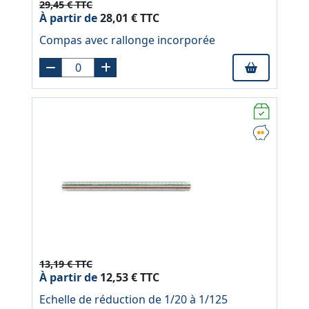
29,45 € TTC
À partir de
28,01 € TTC
Compas avec rallonge incorporée
13,19 € TTC
À partir de
12,53 € TTC
Echelle de réduction de 1/20 à 1/125