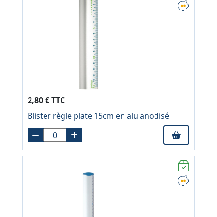
2,80 € TTC
Blister règle plate 15cm en alu anodisé