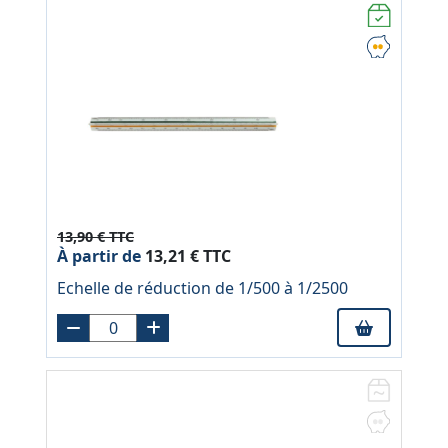
13,90 € TTC
À partir de
13,21 € TTC
Echelle de réduction de 1/500 à 1/2500