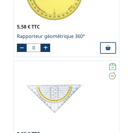
5,58 € TTC
Rapporteur géométrique 360°