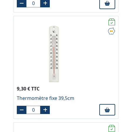
9,30 € TTC
Thermomètre fixe 39,5cm