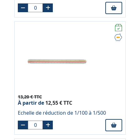
13,20 € TTC
À partir de
12,55 € TTC
Echelle de réduction de 1/100 à 1/500