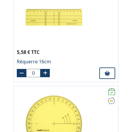
5,58 € TTC
Réquerre 16cm