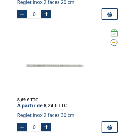
Reglet inox 2 faces 20 cm
8,69 € TTC
À partir de
8,24 € TTC
Reglet inox 2 faces 30 cm