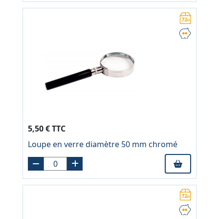
5,50 € TTC
Loupe en verre diamètre 50 mm chromé