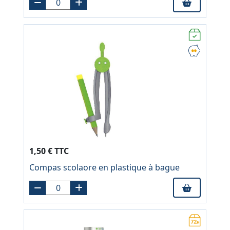
1,50 € TTC
Compas scolaore en plastique à bague