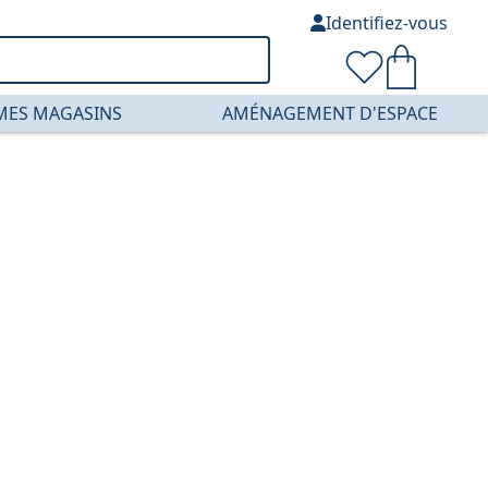
Identifiez-vous
MES MAGASINS
AMÉNAGEMENT D'ESPACE