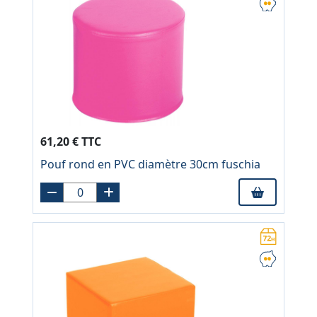
61,20 € TTC
Pouf rond en PVC diamètre 30cm fuschia