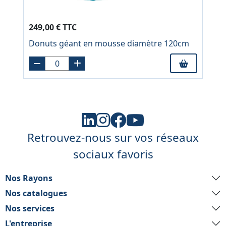
249,00 € TTC
Donuts géant en mousse diamètre 120cm
Retrouvez-nous sur vos réseaux
sociaux favoris
Nos Rayons
Nos catalogues
Nos services
L'entreprise