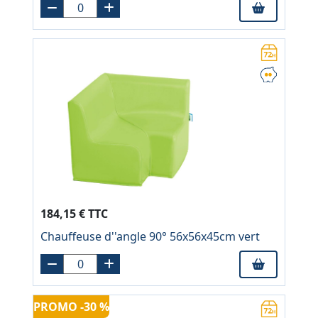
184,15 € TTC
Chauffeuse d''angle 90° 56x56x45cm vert
PROMO -30 %