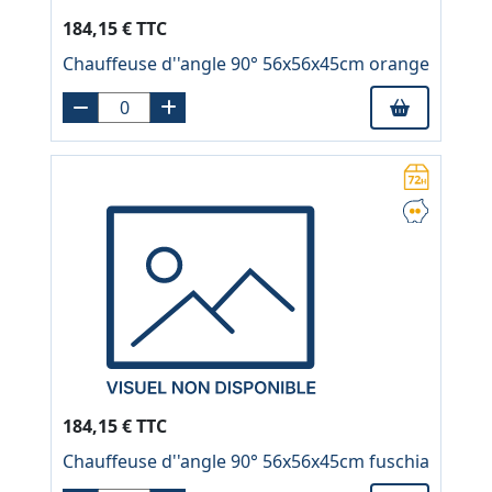
184,15 € TTC
Chauffeuse d''angle 90° 56x56x45cm orange
184,15 € TTC
Chauffeuse d''angle 90° 56x56x45cm fuschia