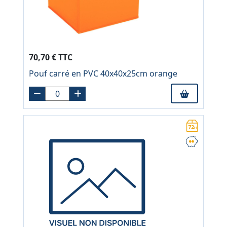
70,70 € TTC
Pouf carré en PVC 40x40x25cm orange