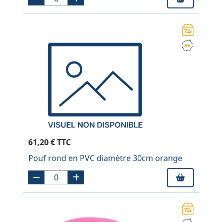
61,20 € TTC
Pouf rond en PVC diamètre 30cm orange