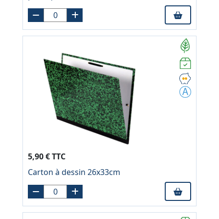
5,90 € TTC
Carton à dessin 26x33cm