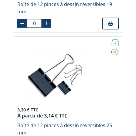
Boîte de 12 pinces à dessin réversibles 19
mm
3,30 € TTC
À partir de
3,14 € TTC
Boîte de 12 pinces à dessin réversibles 25
mm