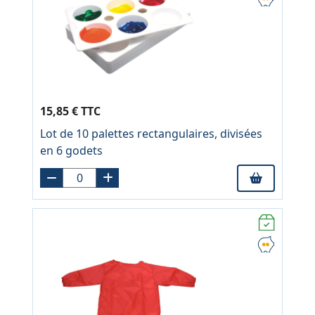
15,85 € TTC
Lot de 10 palettes rectangulaires, divisées
en 6 godets