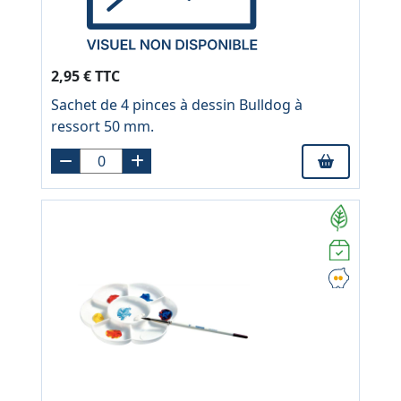
2,95 € TTC
Sachet de 4 pinces à dessin Bulldog à
ressort 50 mm.