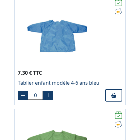
7,30 € TTC
Tablier enfant modèle 4-6 ans bleu