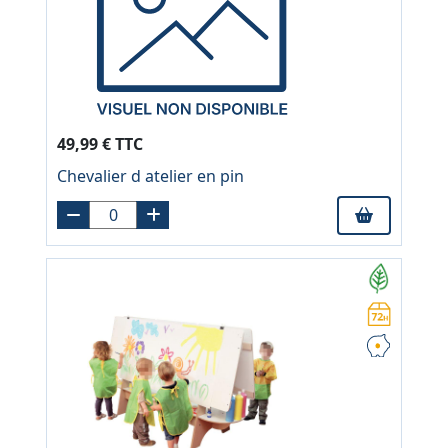
49,99 € TTC
Chevalier d atelier en pin