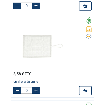
3,58 € TTC
Grille à bruine