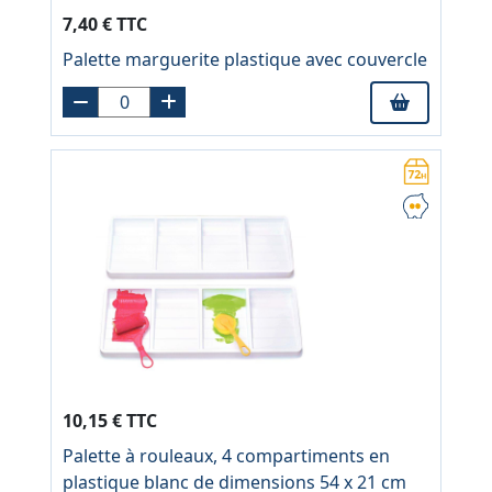
7,40 € TTC
Palette marguerite plastique avec couvercle
10,15 € TTC
Palette à rouleaux, 4 compartiments en
plastique blanc de dimensions 54 x 21 cm