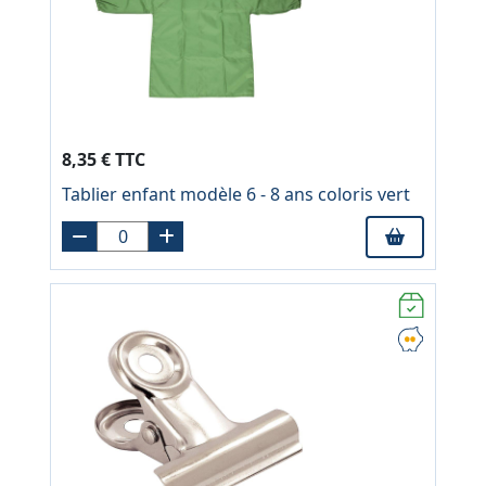
8,35 € TTC
Tablier enfant modèle 6 - 8 ans coloris vert