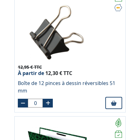
12,95 € TTC
À partir de
12,30 € TTC
Boîte de 12 pinces à dessin réversibles 51
mm