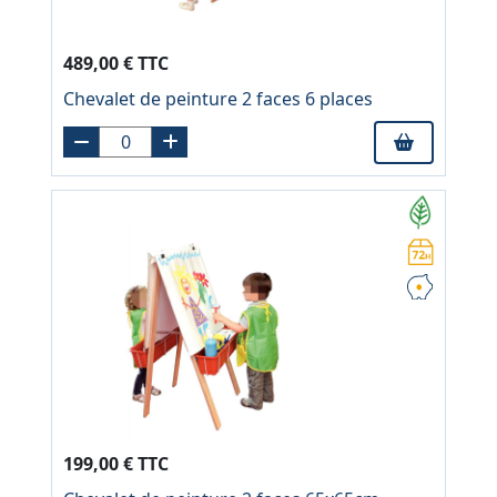
489,00 € TTC
Chevalet de peinture 2 faces 6 places
199,00 € TTC