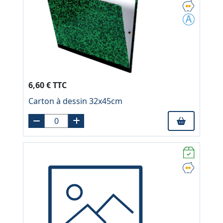
6,60 € TTC
Carton à dessin 32x45cm