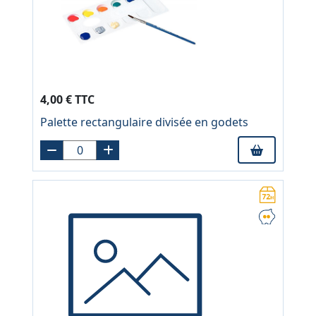
4,00 € TTC
Palette rectangulaire divisée en godets