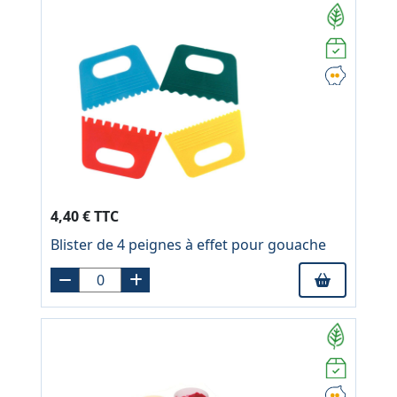
4,40 € TTC
Blister de 4 peignes à effet pour gouache