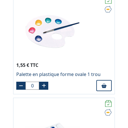
1,55 € TTC
Palette en plastique forme ovale 1 trou