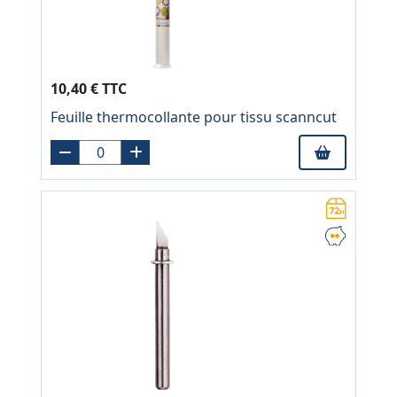
10,40 € TTC
Feuille thermocollante pour tissu scanncut