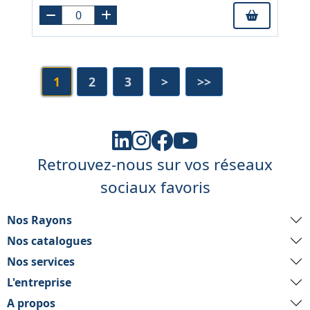
1
2
3
>
>>
Retrouvez-nous sur vos réseaux
sociaux favoris
Nos Rayons
Nos catalogues
Nos services
L'entreprise
A propos