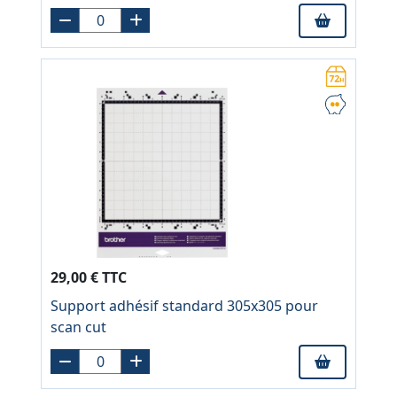
29,00 € TTC
Support adhésif standard 305x305 pour
scan cut