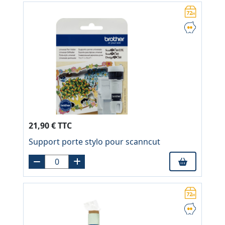
21,90 € TTC
Support porte stylo pour scanncut