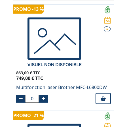
PROMO -13 %
863,00 € TTC
749,00 € TTC
Multifonction laser Brother MFC-L6800DW
PROMO -21 %