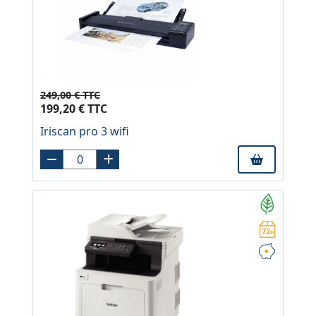
249,00 € TTC
199,20 € TTC
Iriscan pro 3 wifi