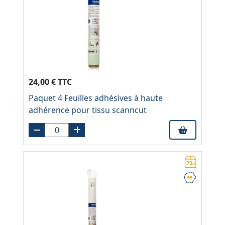
24,00 € TTC
Paquet 4 Feuilles adhésives à haute
adhérence pour tissu scanncut