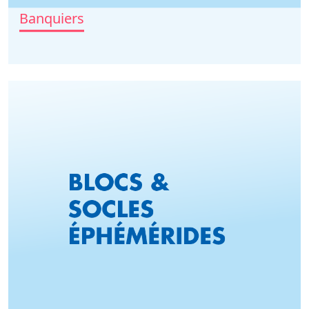
Banquiers