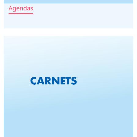
Agendas