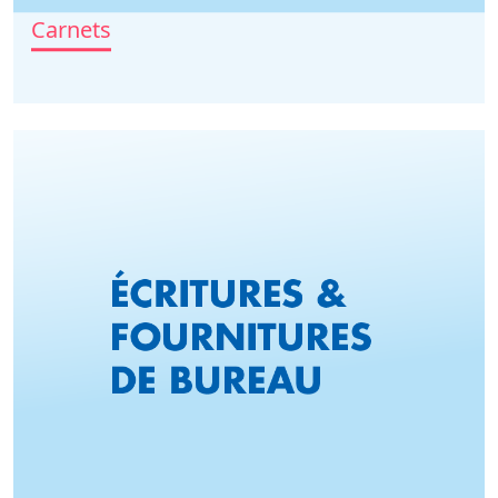
Carnets