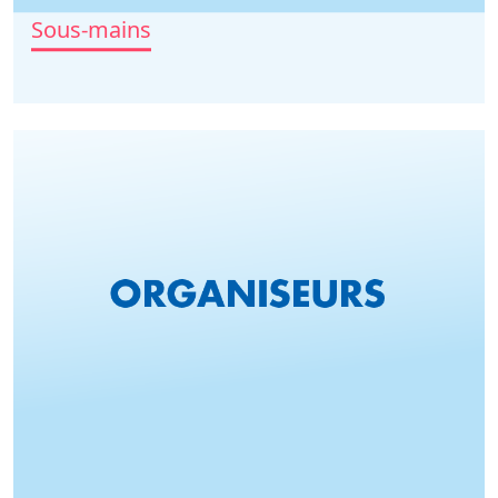
Sous-mains