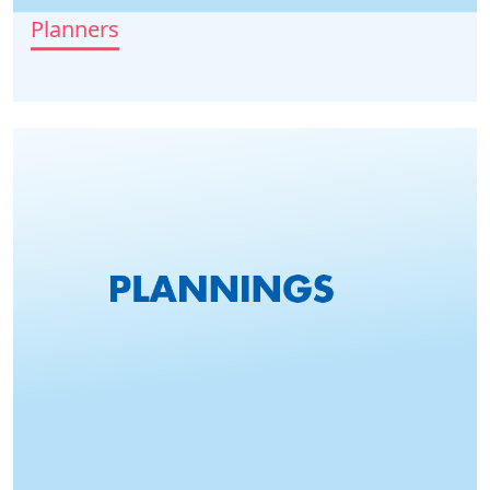
Planners