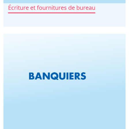
Écriture et fournitures de bureau