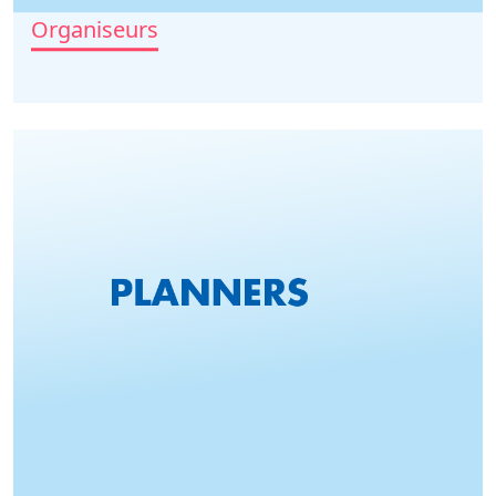
Organiseurs