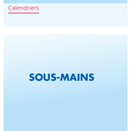
Calendriers