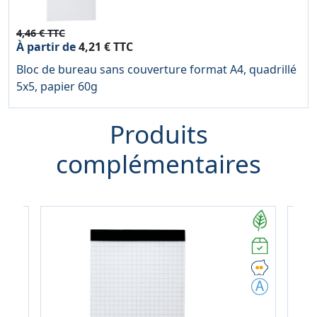
4,46 € TTC
À partir de
4,21 € TTC
Bloc de bureau sans couverture format A4, quadrillé
5x5, papier 60g
Produits
complémentaires