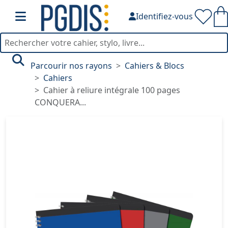
Identifiez-vous
Parcourir nos rayons
Cahiers & Blocs
Cahiers
Cahier à reliure intégrale 100 pages
CONQUERA...