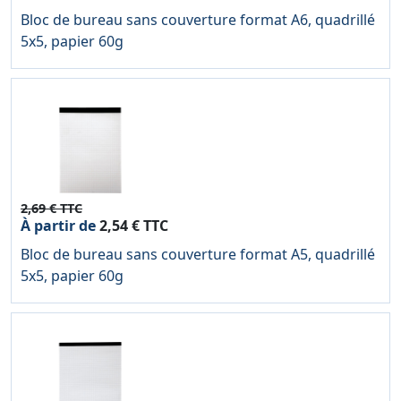
Bloc de bureau sans couverture format A6, quadrillé
5x5, papier 60g
2,69 € TTC
À partir de
2,54 € TTC
Bloc de bureau sans couverture format A5, quadrillé
5x5, papier 60g