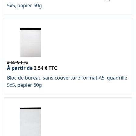
5x5, papier 60g
2,69 € TTC
À partir de
2,54 € TTC
Bloc de bureau sans couverture format A5, quadrillé
5x5, papier 60g