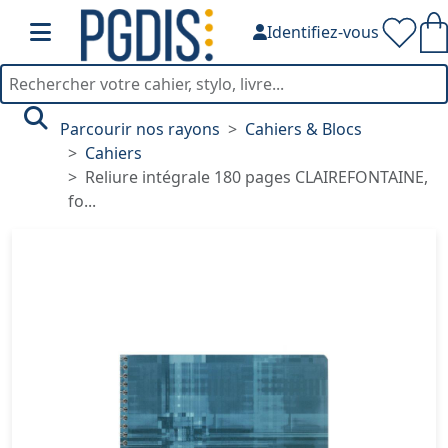
Identifiez-vous
Parcourir nos rayons
Cahiers & Blocs
Cahiers
Reliure intégrale 180 pages CLAIREFONTAINE,
fo...