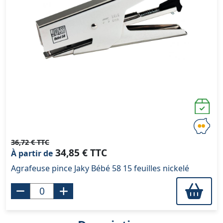
36,72 € TTC
34,85 € TTC
À partir de
Agrafeuse pince Jaky Bébé 58 15 feuilles nickelé