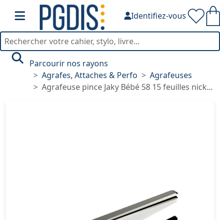
Identifiez-vous
Parcourir nos rayons
Agrafes, Attaches & Perfo
Agrafeuses
Agrafeuse pince Jaky Bébé 58 15 feuilles nick...