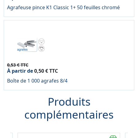
Agrafeuse pince K1 Classic 1+ 50 feuilles chromé
0,53 € TTC
À partir de
0,50 € TTC
Boîte de 1 000 agrafes 8/4
Produits
complémentaires