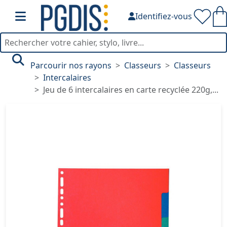
Identifiez-vous
Parcourir nos rayons
Classeurs
Classeurs
Intercalaires
Jeu de 6 intercalaires en carte recyclée 220g,...