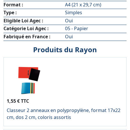
Format :
A4 (21 x 29,7 cm)
Type :
Simples
Eligible Loi Agec :
Oui
Catégorie Loi Agec :
05 - Papier
Fabriqué en France :
Oui
Produits du Rayon
1,55 € TTC
Classeur 2 anneaux en polypropylène, format 17x22
cm, dos 2 cm, coloris assortis