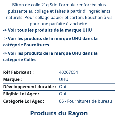
Bâton de colle 21g Stic. Formule renforcée plus
puissante au collage et faites à partir d''ingrédients
naturels. Pour collage papier et carton. Bouchon à vis
pour une parfaite étanchéité.
-> Voir tous les produits de la marque UHU
-> Voir les produits de la marque UHU dans la
catégorie Fournitures
-> Voir les produits de la marque UHU dans la
catégorie Colles
Réf Fabricant :
40267654
Marque :
UHU
Développement durable :
Oui
Eligible Loi Agec :
Oui
Catégorie Loi Agec :
06 - Fournitures de bureau
Produits du Rayon