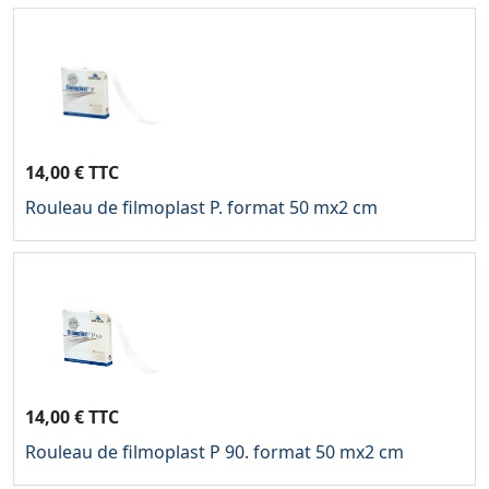
14,00 € TTC
Rouleau de filmoplast P. format 50 mx2 cm
14,00 € TTC
Rouleau de filmoplast P 90. format 50 mx2 cm