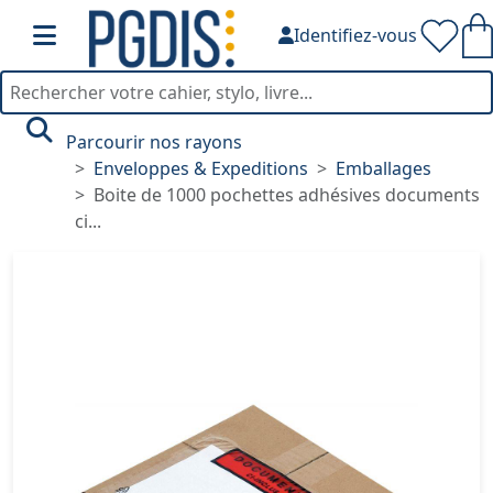
Identifiez-vous
Parcourir nos rayons
Enveloppes & Expeditions
Emballages
Boite de 1000 pochettes adhésives documents
ci...