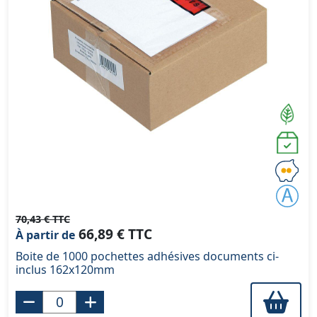
70,43 € TTC
66,89 € TTC
À partir de
Boite de 1000 pochettes adhésives documents ci-
inclus 162x120mm