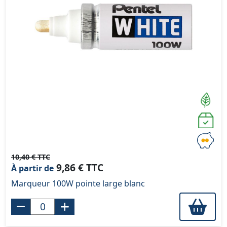
10,40 € TTC
9,86 € TTC
À partir de
Marqueur 100W pointe large blanc