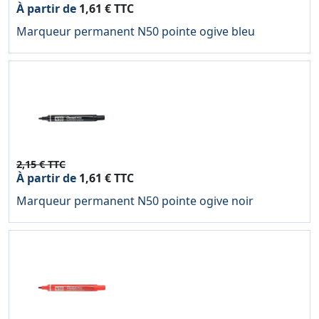
À partir de
1,61 € TTC
Marqueur permanent N50 pointe ogive bleu
2,15 € TTC
À partir de
1,61 € TTC
Marqueur permanent N50 pointe ogive noir