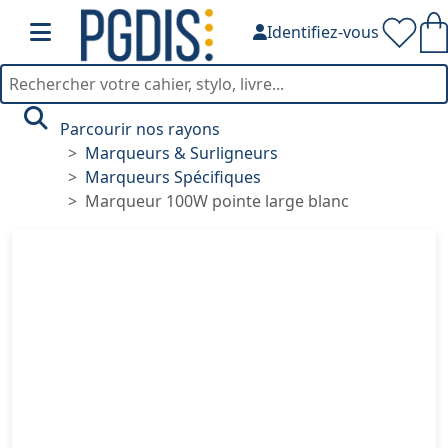
Identifiez-vous
Parcourir nos rayons
Marqueurs & Surligneurs
Marqueurs Spécifiques
Marqueur 100W pointe large blanc