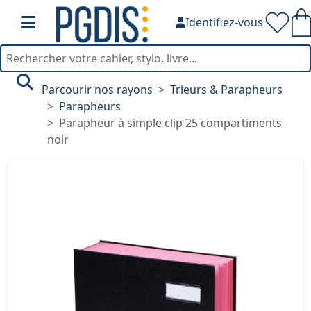
Identifiez-vous
Parcourir nos rayons
Trieurs & Parapheurs
Parapheurs
Parapheur à simple clip 25 compartiments
noir