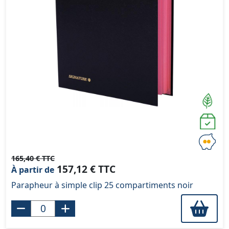
165,40 € TTC
157,12 € TTC
À partir de
Parapheur à simple clip 25 compartiments noir