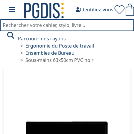
Identifiez-vous
Parcourir nos rayons
Ergonomie du Poste de travail
Ensembles de Bureau
Sous-mains 63x50cm PVC noir