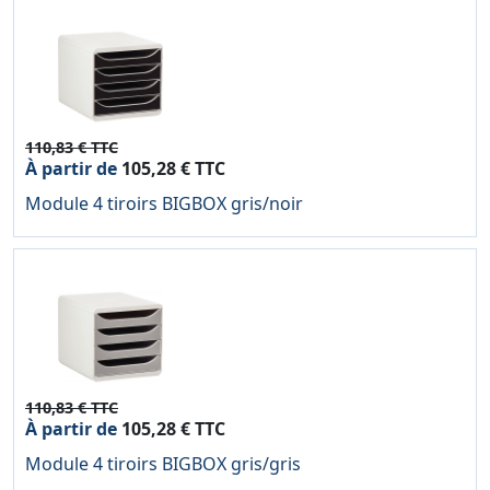
110,83 € TTC
À partir de
105,28 € TTC
Module 4 tiroirs BIGBOX gris/noir
110,83 € TTC
À partir de
105,28 € TTC
Module 4 tiroirs BIGBOX gris/gris