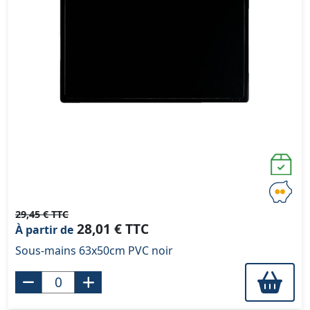
29,45 € TTC
28,01 € TTC
À partir de
Sous-mains 63x50cm PVC noir