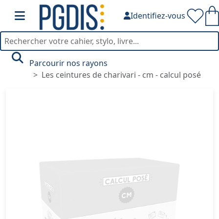
Identifiez-vous
Parcourir nos rayons
Les ceintures de charivari - cm - calcul posé