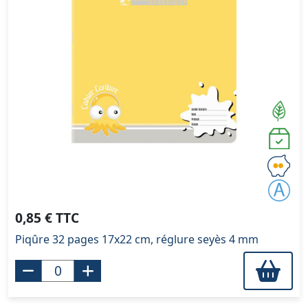
0,85 € TTC
Piqûre 32 pages 17x22 cm, réglure seyès 4 mm