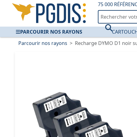
75 000 RÉFÉREN
PARCOURIR NOS RAYONS
CARTOUCH
Parcourir nos rayons
Recharge DYMO D1 noir su