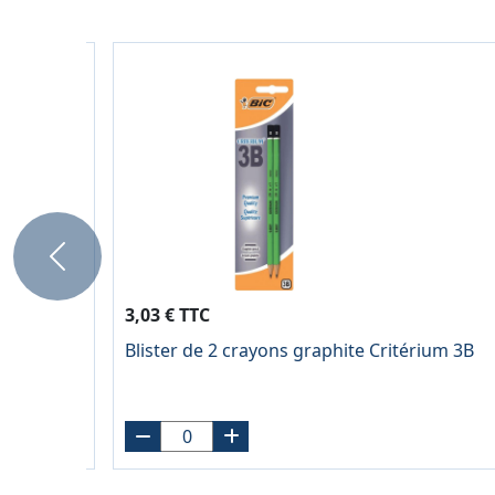
Previous
3,03 € TTC
Blister de 2 crayons graphite Critérium 3B