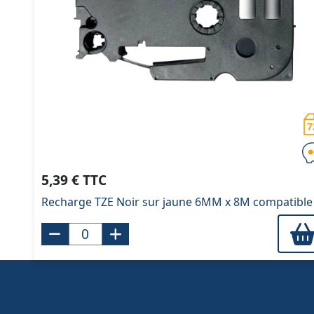
5,39 € TTC
Recharge TZE Noir sur jaune 6MM x 8M compatible