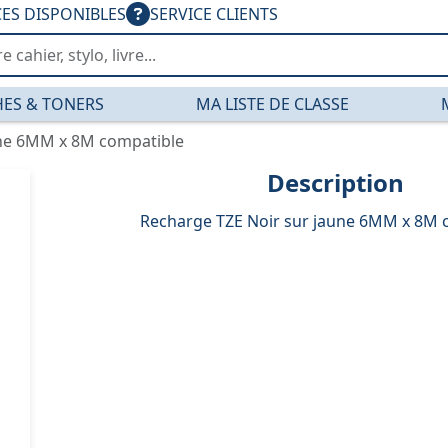
CES DISPONIBLES
SERVICE CLIENTS
ES & TONERS
MA LISTE DE CLASSE
une 6MM x 8M compatible
Description
Recharge TZE Noir sur jaune 6MM x 8M 