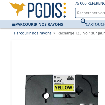
75 000 RÉFÉREN
PARCOURIR NOS RAYONS
CARTOUCH
Parcourir nos rayons
Recharge TZE Noir sur ja