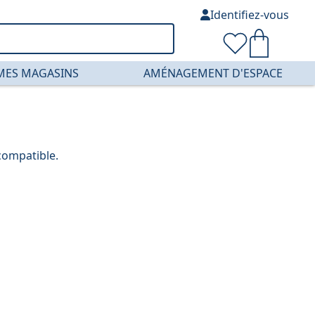
Identifiez-vous
MES MAGASINS
AMÉNAGEMENT D'ESPACE
compatible.