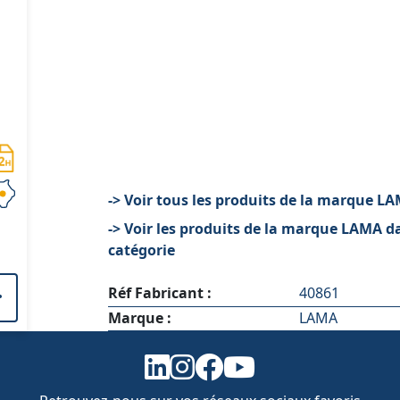
-> Voir tous les produits de la marque L
-> Voir les produits de la marque LAMA d
catégorie
Réf Fabricant :
40861
Marque :
LAMA