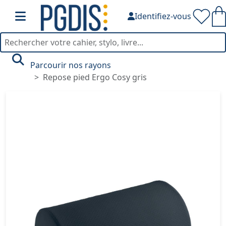
Identifiez-vous
Parcourir nos rayons
Repose pied Ergo Cosy gris