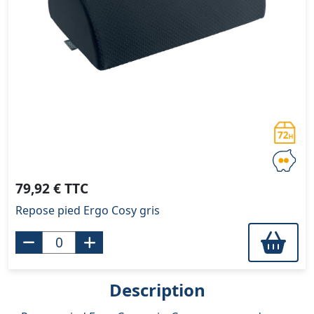
79,92 € TTC
Repose pied Ergo Cosy gris
Description