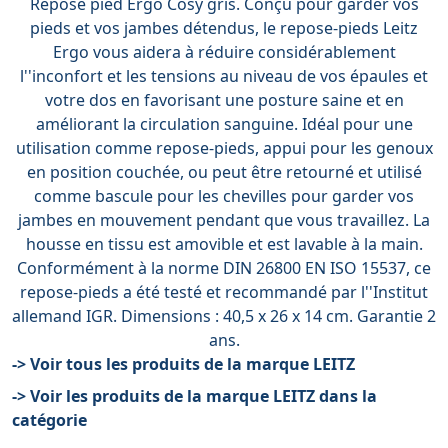
Repose pied Ergo Cosy gris. Conçu pour garder vos
pieds et vos jambes détendus, le repose-pieds Leitz
Ergo vous aidera à réduire considérablement
l''inconfort et les tensions au niveau de vos épaules et
votre dos en favorisant une posture saine et en
améliorant la circulation sanguine. Idéal pour une
utilisation comme repose-pieds, appui pour les genoux
en position couchée, ou peut être retourné et utilisé
comme bascule pour les chevilles pour garder vos
jambes en mouvement pendant que vous travaillez. La
housse en tissu est amovible et est lavable à la main.
Conformément à la norme DIN 26800 EN ISO 15537, ce
repose-pieds a été testé et recommandé par l''Institut
allemand IGR. Dimensions : 40,5 x 26 x 14 cm. Garantie 2
ans.
-> Voir tous les produits de la marque LEITZ
-> Voir les produits de la marque LEITZ dans la
catégorie