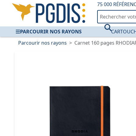
75 000 RÉFÉREN
PARCOURIR NOS RAYONS
CARTOUCH
Parcourir nos rayons
Carnet 160 pages RHODIARA