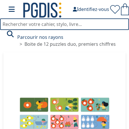
Identifiez-vous
Parcourir nos rayons
Boite de 12 puzzles duo, premiers chiffres