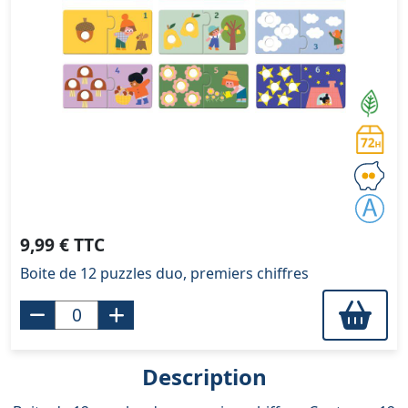
9,99 € TTC
Boite de 12 puzzles duo, premiers chiffres
Description