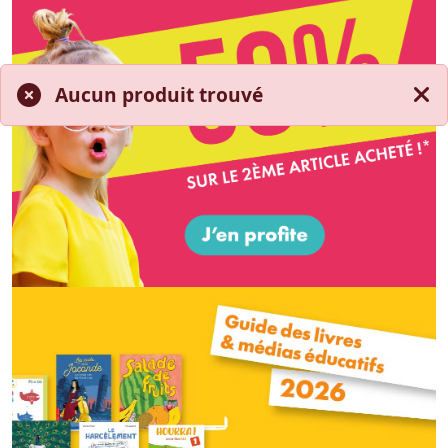
Aucun produit trouvé