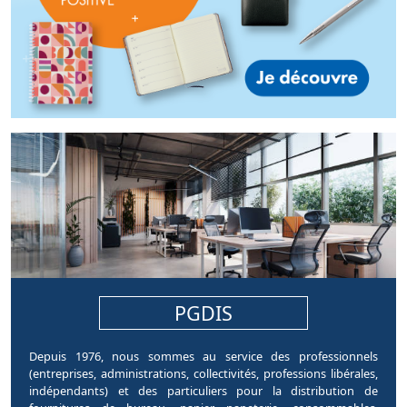
pages.home.sections.article
PGDIS
Depuis 1976, nous sommes au service des professionnels
(entreprises, administrations, collectivités, professions libérales,
indépendants) et des particuliers pour la distribution de