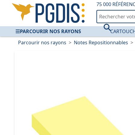
75 000 RÉFÉREN
PARCOURIR NOS RAYONS
CARTOUCH
Parcourir nos rayons
Notes Repositionnables