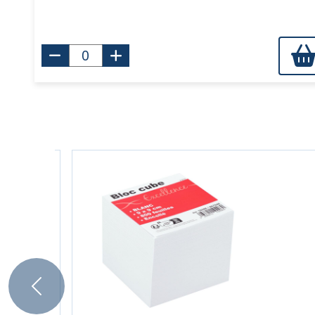
Previous