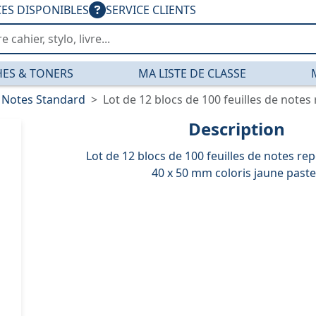
CES DISPONIBLES
SERVICE CLIENTS
ES & TONERS
MA LISTE DE CLASSE
Notes Standard
Lot de 12 blocs de 100 feuilles de notes r
Description
Lot de 12 blocs de 100 feuilles de notes re
40 x 50 mm coloris jaune paste