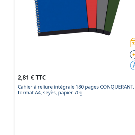
2,81 € TTC
Cahier à reliure intégrale 180 pages CONQUERANT,
format A4, seyès, papier 70g