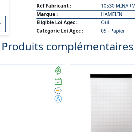
Réf Fabricant :
10530 MINAR
Marque :
HAMELIN
Eligible Loi Agec :
Oui
Catégorie Loi Agec :
05 - Papier
Produits complémentaires