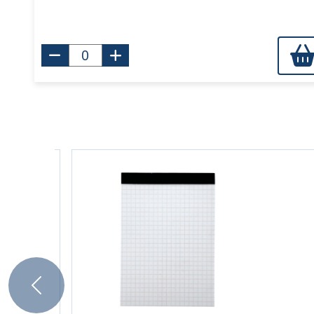
Previous