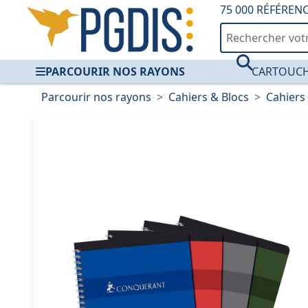
75 000 RÉFÉREN
PARCOURIR NOS RAYONS
CARTOUCH
Parcourir nos rayons
Cahiers & Blocs
Cahiers