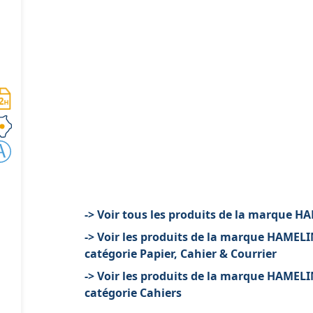
-> Voir tous les produits de la marque H
-> Voir les produits de la marque HAMELI
catégorie Papier, Cahier & Courrier
-> Voir les produits de la marque HAMELI
catégorie Cahiers