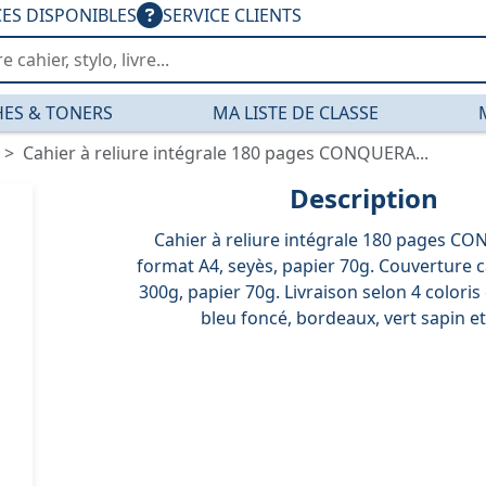
CES DISPONIBLES
SERVICE CLIENTS
ES & TONERS
MA LISTE DE CLASSE
Cahier à reliure intégrale 180 pages CONQUERA...
Description
Cahier à reliure intégrale 180 pages C
format A4, seyès, papier 70g. Couverture c
300g, papier 70g. Livraison selon 4 coloris 
bleu foncé, bordeaux, vert sapin et