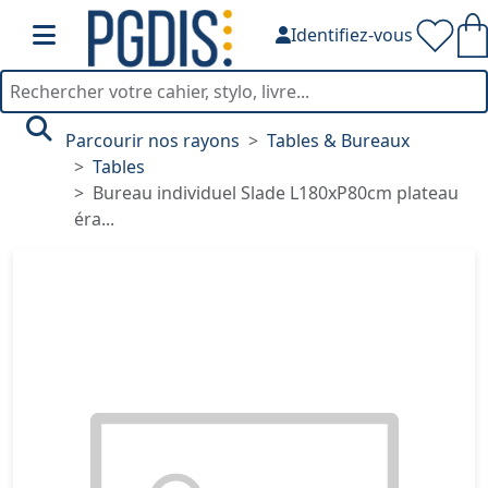
Identifiez-vous
Parcourir nos rayons
Tables & Bureaux
Tables
Bureau individuel Slade L180xP80cm plateau
éra...