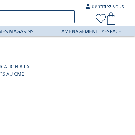
Identifiez-vous
MES MAGASINS
AMÉNAGEMENT D'ESPACE
CATION A LA
 PS AU CM2