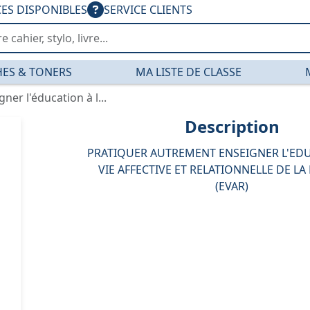
CES DISPONIBLES
SERVICE CLIENTS
ES & TONERS
MA LISTE DE CLASSE
er l'éducation à l...
Description
PRATIQUER AUTREMENT ENSEIGNER L'EDU
VIE AFFECTIVE ET RELATIONNELLE DE LA
(EVAR)