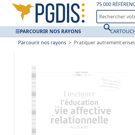
75 000 RÉFÉREN
PARCOURIR NOS RAYONS
CARTOUCH
Parcourir nos rayons
Pratiquer autrement enseign