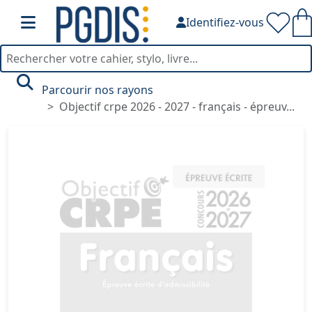
Identifiez-vous
Parcourir nos rayons
Objectif crpe 2026 - 2027 - français - épreuv...