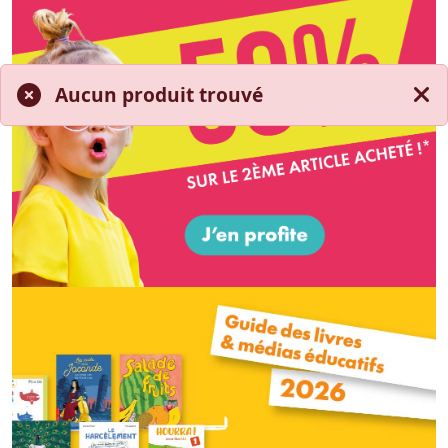
Aucun produit trouvé