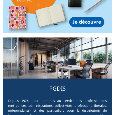
pages.home.sections.article
PGDIS
Depuis 1976, nous sommes au service des professionnels
(entreprises, administrations, collectivités, professions libérales,
indépendants) et des particuliers pour la distribution de