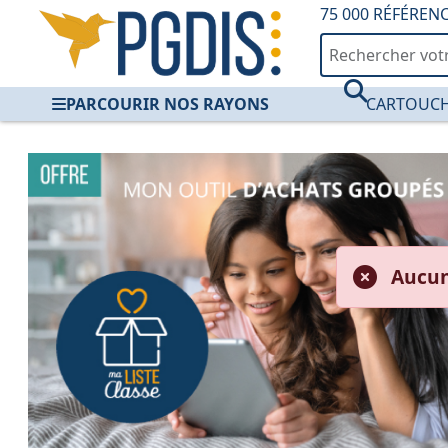
75 000 RÉFÉREN
PARCOURIR NOS RAYONS
CARTOUCH
PGDIS — Fourniture
Aucun