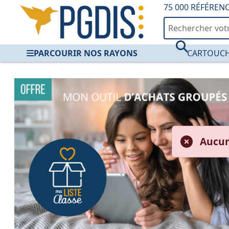
75 000 RÉFÉREN
PARCOURIR NOS RAYONS
CARTOUCH
PGDIS — Fourniture
Aucun