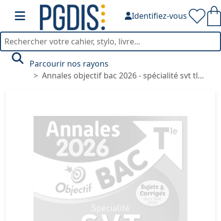
Identifiez-vous
Parcourir nos rayons
Annales objectif bac 2026 - spécialité svt tl...