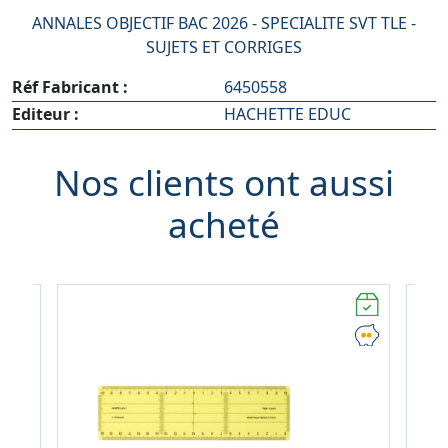
ANNALES OBJECTIF BAC 2026 - SPECIALITE SVT TLE -
SUJETS ET CORRIGES
Réf Fabricant :
6450558
Editeur :
HACHETTE EDUC
Nos clients ont aussi
acheté