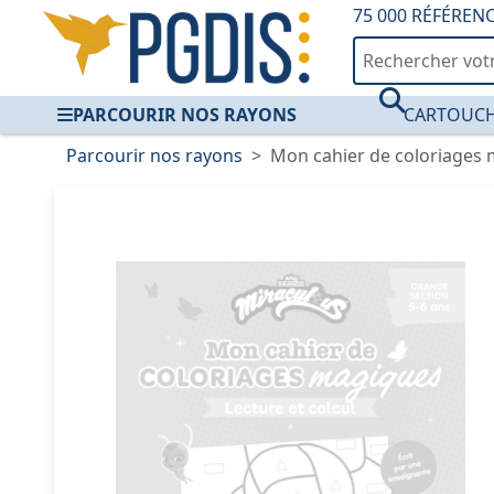
75 000 RÉFÉREN
PARCOURIR NOS RAYONS
CARTOUCH
Parcourir nos rayons
Mon cahier de coloriages m