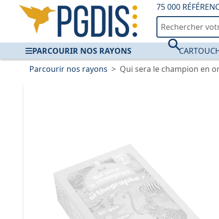
75 000 RÉFÉREN
PARCOURIR NOS RAYONS
CARTOUCH
Parcourir nos rayons
Qui sera le champion en o