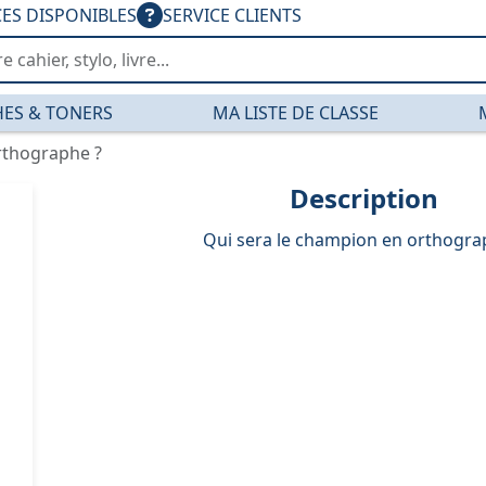
CES DISPONIBLES
SERVICE CLIENTS
ES & TONERS
MA LISTE DE CLASSE
rthographe ?
Description
Qui sera le champion en orthogra