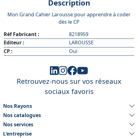
Description
Mon Grand Cahier Larousse pour apprendre à coder
dès le CP
Réf Fabricant :
8218959
Editeur :
LAROUSSE
CP :
Oui
Retrouvez-nous sur vos réseaux
sociaux favoris
Nos Rayons
Nos catalogues
Nos services
L'entreprise