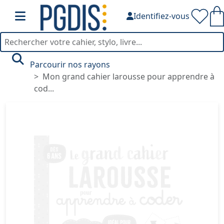
Identifiez-vous
Parcourir nos rayons
Mon grand cahier larousse pour apprendre à
cod...