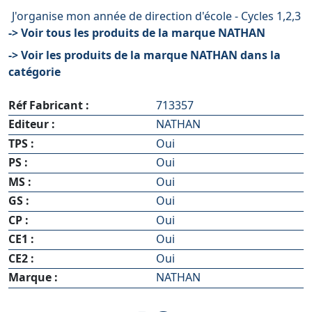
J'organise mon année de direction d'école - Cycles 1,2,3
-> Voir tous les produits de la marque NATHAN
-> Voir les produits de la marque NATHAN dans la
catégorie
Réf Fabricant :
713357
Editeur :
NATHAN
TPS :
Oui
PS :
Oui
MS :
Oui
GS :
Oui
CP :
Oui
CE1 :
Oui
CE2 :
Oui
Marque :
NATHAN