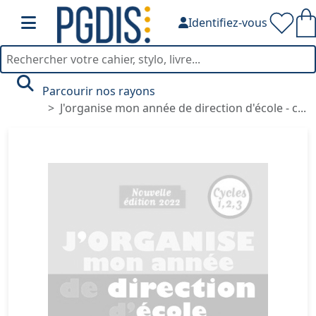
Identifiez-vous
Parcourir nos rayons
J'organise mon année de direction d'école - c...