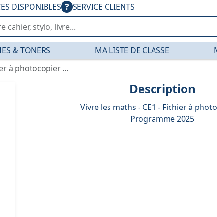
CES DISPONIBLES
SERVICE CLIENTS
ES & TONERS
MA LISTE DE CLASSE
ier à photocopier ...
Description
Vivre les maths - CE1 - Fichier à photo
Programme 2025