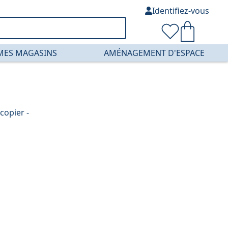
Identifiez-vous
MES MAGASINS
AMÉNAGEMENT D'ESPACE
copier -