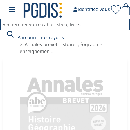
Identifiez-vous
Parcourir nos rayons
Annales brevet histoire géographie
enseignemen...