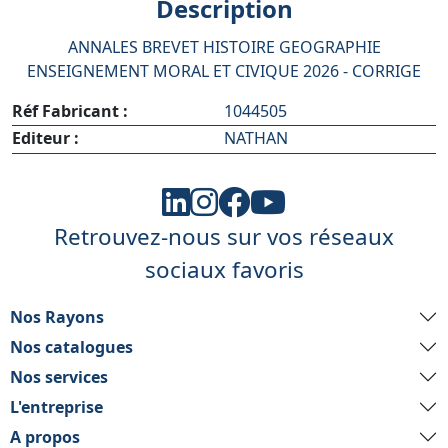
Description
ANNALES BREVET HISTOIRE GEOGRAPHIE
ENSEIGNEMENT MORAL ET CIVIQUE 2026 - CORRIGE
Réf Fabricant :
1044505
Editeur :
NATHAN
Retrouvez-nous sur vos réseaux
sociaux favoris
Nos Rayons
Nos catalogues
Nos services
L'entreprise
A propos