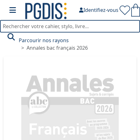
Identifiez-vous
Parcourir nos rayons
Annales bac français 2026