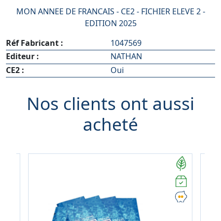
MON ANNEE DE FRANCAIS - CE2 - FICHIER ELEVE 2 -
EDITION 2025
Réf Fabricant :
1047569
Editeur :
NATHAN
CE2 :
Oui
Nos clients ont aussi
acheté