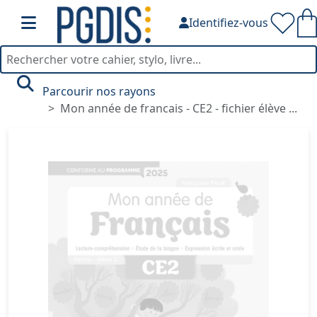
Identifiez-vous
Parcourir nos rayons
Mon année de francais - CE2 - fichier élève ...