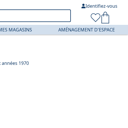
Identifiez-vous
MES MAGASINS
AMÉNAGEMENT D'ESPACE
x années 1970