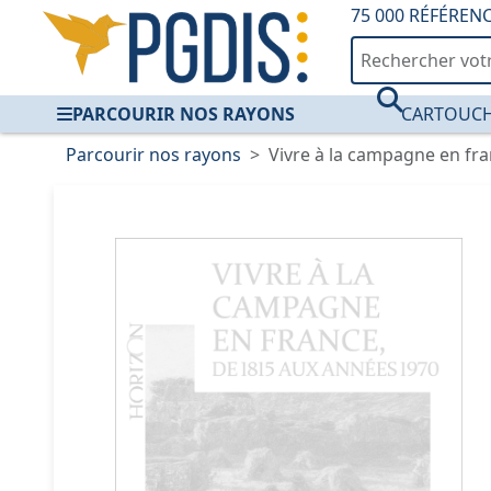
75 000 RÉFÉREN
PARCOURIR NOS RAYONS
CARTOUCH
Parcourir nos rayons
Vivre à la campagne en fra