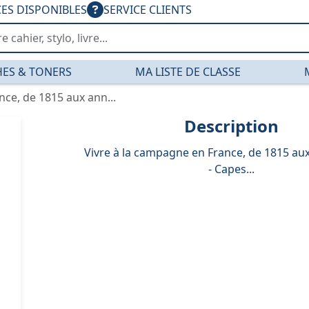
CES DISPONIBLES
SERVICE CLIENTS
ES & TONERS
MA LISTE DE CLASSE
nce, de 1815 aux ann...
Description
Vivre à la campagne en France, de 1815 au
- Capes...