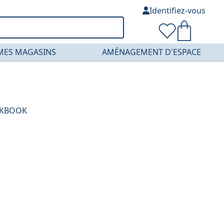
Identifiez-vous
MES MAGASINS
AMÉNAGEMENT D'ESPACE
ORKBOOK