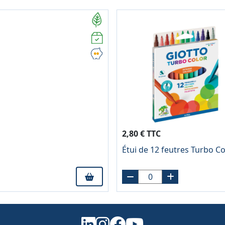
2,80 € TTC
Étui de 12 feutres Turbo Co